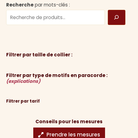
Recherche
par mots-clés :
Filtrer par taille de collier :
Filtrer par type de motifs en paracorde :
(explications)
Filtrer par tarif
Conseils pour les mesures
Prendre les mesures