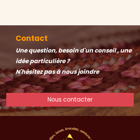
Contact
Une question, besoin d'un conseil , une
idée particulière ?
N'hésitez pas à nous joindre
Nous contacter