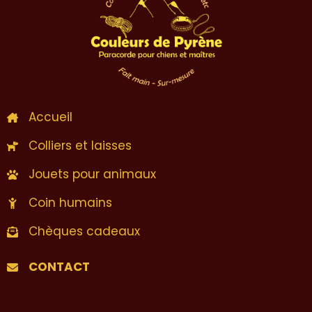
Accueil
Colliers et laisses
Jouets pour animaux
Coin humains
Chèques cadeaux
CONTACT