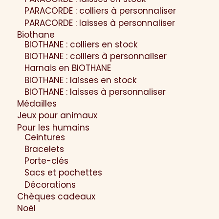
PARACORDE : colliers à personnaliser
PARACORDE : laisses à personnaliser
Biothane
BIOTHANE : colliers en stock
BIOTHANE : colliers à personnaliser
Harnais en BIOTHANE
BIOTHANE : laisses en stock
BIOTHANE : laisses à personnaliser
Médailles
Jeux pour animaux
Pour les humains
Ceintures
Bracelets
Porte-clés
Sacs et pochettes
Décorations
Chèques cadeaux
Noël