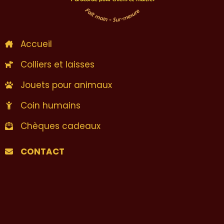
Accueil
Colliers et laisses
Jouets pour animaux
Coin humains
Chèques cadeaux
CONTACT