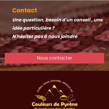
Contact
Une question, besoin d'un conseil , une
idée particulière ?
N'hésitez pas à nous joindre
Nous contacter