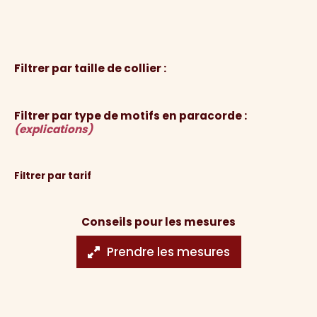
Filtrer par taille de collier :
Filtrer par type de motifs en paracorde :
(explications)
Filtrer par tarif
Conseils pour les mesures
Prendre les mesures