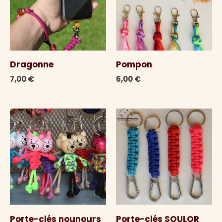
Dragonne
Pompon
7,00
€
6,00
€
Porte-clés nounours
Porte-clés SOULOR