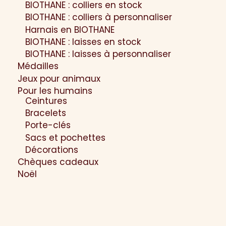
BIOTHANE : colliers en stock
BIOTHANE : colliers à personnaliser
Harnais en BIOTHANE
BIOTHANE : laisses en stock
BIOTHANE : laisses à personnaliser
Médailles
Jeux pour animaux
Pour les humains
Ceintures
Bracelets
Porte-clés
Sacs et pochettes
Décorations
Chèques cadeaux
Noël