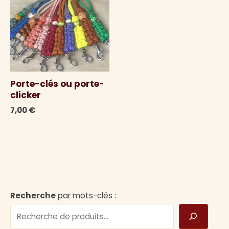
Porte-clés ou porte-
clicker
7,00
€
Recherche
par mots-clés :