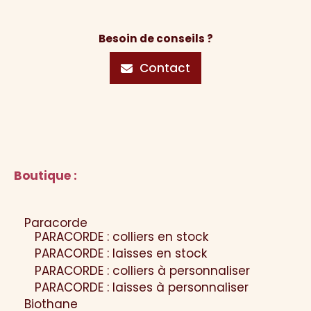
Besoin de conseils ?
Contact
Boutique :
Paracorde
PARACORDE : colliers en stock
PARACORDE : laisses en stock
PARACORDE : colliers à personnaliser
PARACORDE : laisses à personnaliser
Biothane