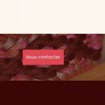
Nous contacter