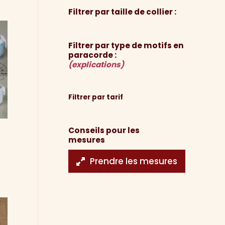
Filtrer par taille de collier :
Filtrer par type de motifs en
paracorde :
(explications)
Filtrer par tarif
Conseils pour les
mesures
Prendre les mesures