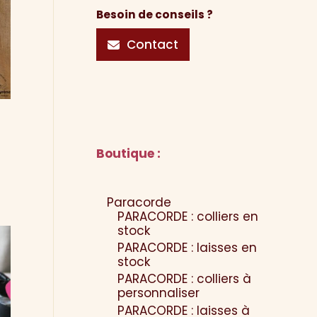
Besoin de conseils ?
Contact
Boutique :
Paracorde
PARACORDE : colliers en
stock
PARACORDE : laisses en
stock
PARACORDE : colliers à
personnaliser
PARACORDE : laisses à