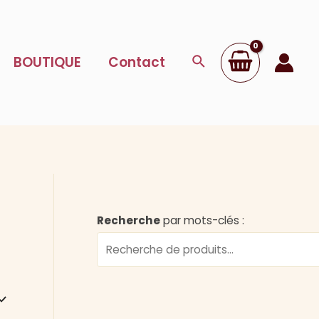
Rechercher
BOUTIQUE
Contact
Recherche
par mots-clés :