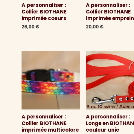
A personnaliser :
A personnaliser :
Collier BIOTHANE
Collier BIOTHANE
imprimée coeurs
imprimée emprein
26,00
€
20,00
€
A personnaliser :
A personnaliser :
Collier BIOTHANE
Longe en BIOTHAN
imprimée multicolore
couleur unie