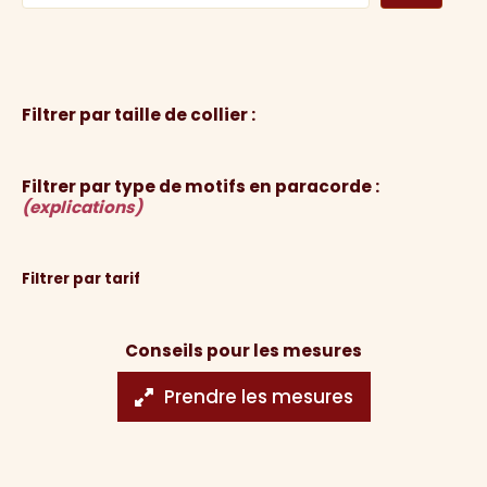
Filtrer par taille de collier :
Filtrer par type de motifs en paracorde :
(explications)
Filtrer par tarif
Conseils pour les mesures
Prendre les mesures