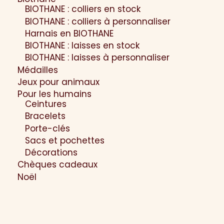
BIOTHANE : colliers en stock
BIOTHANE : colliers à personnaliser
Harnais en BIOTHANE
BIOTHANE : laisses en stock
BIOTHANE : laisses à personnaliser
Médailles
Jeux pour animaux
Pour les humains
Ceintures
Bracelets
Porte-clés
Sacs et pochettes
Décorations
Chèques cadeaux
Noël