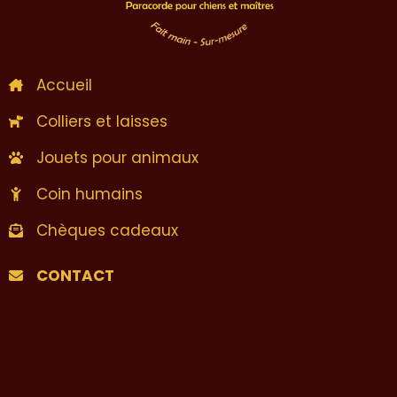
Accueil
Colliers et laisses
Jouets pour animaux
Coin humains
Chèques cadeaux
CONTACT