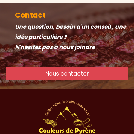
Contact
Une question, besoin d'un conseil , une
idée particulière ?
N'hésitez pas à nous joindre
Nous contacter