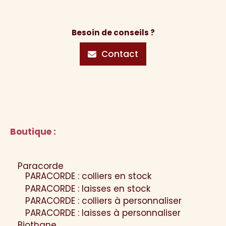
Besoin de conseils ?
Contact
Boutique :
Paracorde
PARACORDE : colliers en stock
PARACORDE : laisses en stock
PARACORDE : colliers à personnaliser
PARACORDE : laisses à personnaliser
Biothane