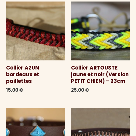
Collier AZUN
Collier ARTOUSTE
bordeaux et
jaune et noir (Version
paillettes
PETIT CHIEN) – 23cm
15,00
€
25,00
€