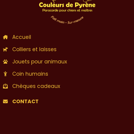
Accueil
Colliers et laisses
Jouets pour animaux
Coin humains
Chèques cadeaux
CONTACT