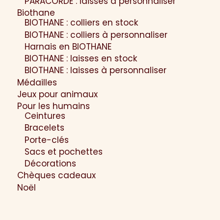
PARACORDE : laisses à personnaliser
Biothane
BIOTHANE : colliers en stock
BIOTHANE : colliers à personnaliser
Harnais en BIOTHANE
BIOTHANE : laisses en stock
BIOTHANE : laisses à personnaliser
Médailles
Jeux pour animaux
Pour les humains
Ceintures
Bracelets
Porte-clés
Sacs et pochettes
Décorations
Chèques cadeaux
Noël