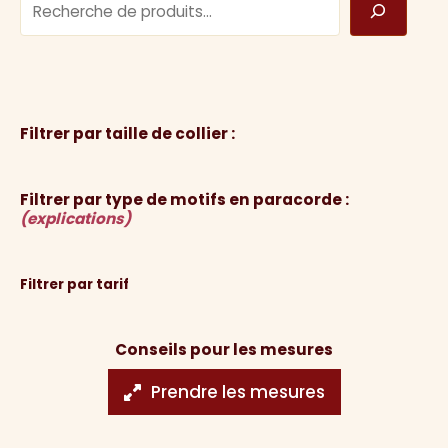
Filtrer par taille de collier :
Filtrer par type de motifs en paracorde :
(explications)
Filtrer par tarif
Conseils pour les mesures
Prendre les mesures