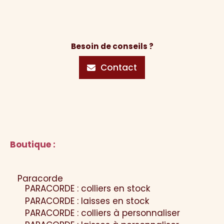
Besoin de conseils ?
Contact
Boutique :
Paracorde
PARACORDE : colliers en stock
PARACORDE : laisses en stock
PARACORDE : colliers à personnaliser