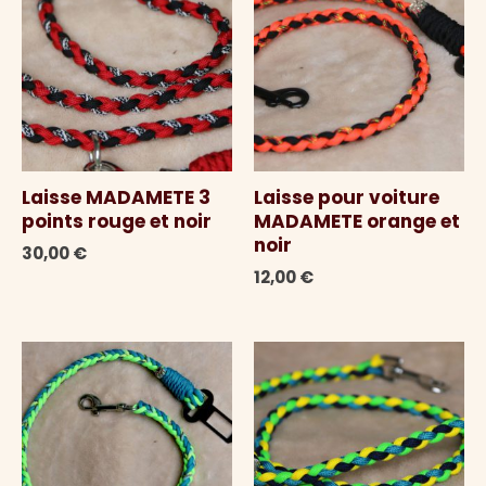
Laisse MADAMETE 3
Laisse pour voiture
points rouge et noir
MADAMETE orange et
noir
30,00
€
12,00
€