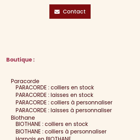
Contact
Boutique :
Paracorde
PARACORDE : colliers en stock
PARACORDE : laisses en stock
PARACORDE : colliers à personnaliser
PARACORDE : laisses à personnaliser
Biothane
BIOTHANE : colliers en stock
BIOTHANE : colliers à personnaliser
Harnais en BIOTHANE