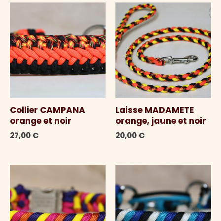
Collier CAMPANA
Laisse MADAMETE
orange et noir
orange, jaune et noir
27,00
€
20,00
€