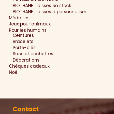
BIOTHANE : laisses en stock
BIOTHANE : laisses à personnaliser
Médailles
Jeux pour animaux
Pour les humains
Ceintures
Bracelets
Porte-clés
Sacs et pochettes
Décorations
Chèques cadeaux
Noël
Contact