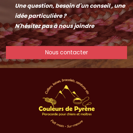
Une question, besoin d'un conseil , une
idée particulière ?
N'hésitez pas à nous joindre
Nous contacter