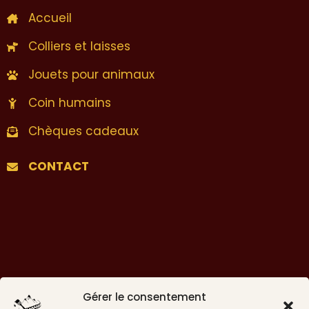
Accueil
Colliers et laisses
Jouets pour animaux
Coin humains
Chèques cadeaux
CONTACT
Gérer le consentement