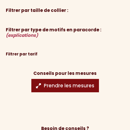
Filtrer par taille de collier :
Filtrer par type de motifs en paracorde :
(explications)
Filtrer par tarif
Conseils pour les mesures
Prendre les mesures
Besoin de conseils ?