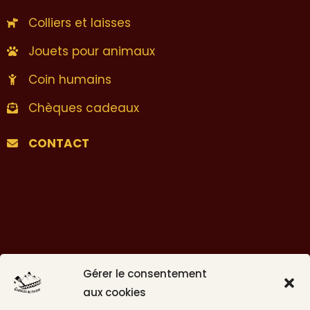
Colliers et laisses
Jouets pour animaux
Coin humains
Chèques cadeaux
CONTACT
Gérer le consentement
aux cookies