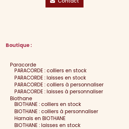
Contact
Boutique :
Paracorde
PARACORDE : colliers en stock
PARACORDE : laisses en stock
PARACORDE : colliers à personnaliser
PARACORDE : laisses à personnaliser
Biothane
BIOTHANE : colliers en stock
BIOTHANE : colliers à personnaliser
Harnais en BIOTHANE
BIOTHANE : laisses en stock