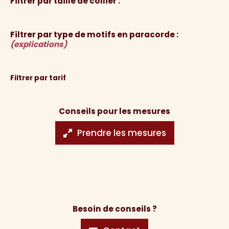
Filtrer par taille de collier :
Filtrer par type de motifs en paracorde :
(explications)
Filtrer par tarif
Conseils pour les mesures
Prendre les mesures
Besoin de conseils ?