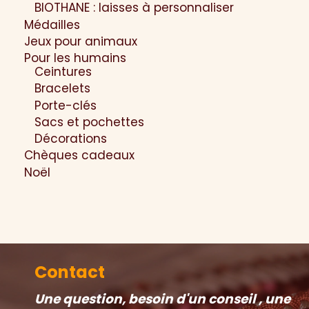
BIOTHANE : laisses à personnaliser
Médailles
Jeux pour animaux
Pour les humains
Ceintures
Bracelets
Porte-clés
Sacs et pochettes
Décorations
Chèques cadeaux
Noël
Contact
Une question, besoin d'un conseil , une