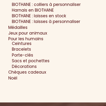
BIOTHANE : colliers à personnaliser
Harnais en BIOTHANE
BIOTHANE : laisses en stock
BIOTHANE : laisses à personnaliser
Médailles
Jeux pour animaux
Pour les humains
Ceintures
Bracelets
Porte-clés
Sacs et pochettes
Décorations
Chèques cadeaux
Noël