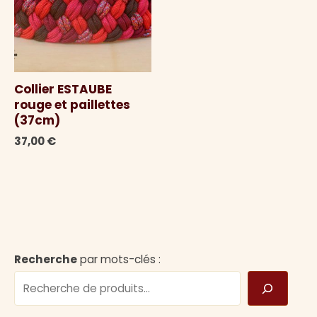
Collier ESTAUBE
rouge et paillettes
(37cm)
37,00
€
Recherche
par mots-clés :