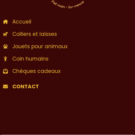
Accueil
Colliers et laisses
Jouets pour animaux
Coin humains
Chèques cadeaux
CONTACT