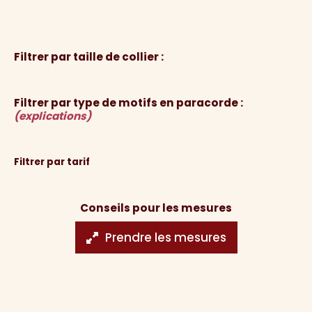
Filtrer par taille de collier :
Filtrer par type de motifs en paracorde :
(explications)
Filtrer par tarif
Conseils pour les mesures
Prendre les mesures