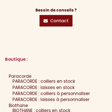
Besoin de conseils ?
Contact
Boutique :
Paracorde
PARACORDE : colliers en stock
PARACORDE : laisses en stock
PARACORDE : colliers à personnaliser
PARACORDE : laisses à personnaliser
Biothane
BIOTHANE : colliers en stock