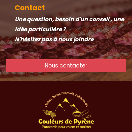
Contact
Une question, besoin d'un conseil , une
idée particulière ?
N'hésitez pas à nous joindre
Nous contacter