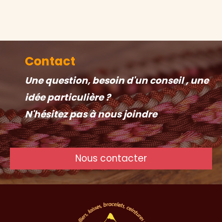
Contact
Une question, besoin d'un conseil , une
idée particulière ?
N'hésitez pas à nous joindre
Nous contacter