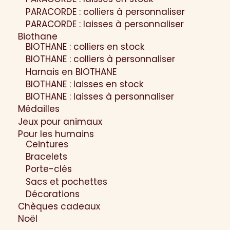
PARACORDE : colliers à personnaliser
PARACORDE : laisses à personnaliser
Biothane
BIOTHANE : colliers en stock
BIOTHANE : colliers à personnaliser
Harnais en BIOTHANE
BIOTHANE : laisses en stock
BIOTHANE : laisses à personnaliser
Médailles
Jeux pour animaux
Pour les humains
Ceintures
Bracelets
Porte-clés
Sacs et pochettes
Décorations
Chèques cadeaux
Noël