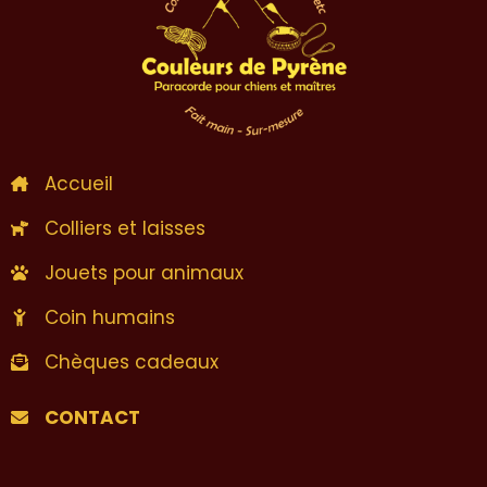
Accueil
Colliers et laisses
Jouets pour animaux
Coin humains
Chèques cadeaux
CONTACT