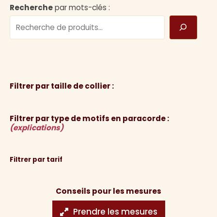
Recherche
par mots-clés :
Filtrer par taille de collier :
Filtrer par type de motifs en paracorde :
(explications)
Filtrer par tarif
Conseils pour les mesures
Prendre les mesures