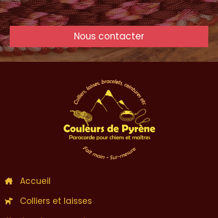
Nous contacter
Accueil
Colliers et laisses