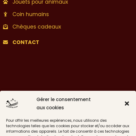
Jouets pour animaux
Coin humains
Chèques cadeaux
CONTACT
Gérer le consentement
aux cookies
Pour offrir les meilleures expériences, nous utilisons des
technologies telles que les cookies pour stocker et/ou accéder aux
informations des appareils. Le fait de consentir à ces technologies