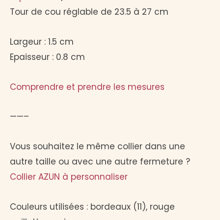
Tour de cou réglable de 23.5 à 27 cm
Largeur : 1.5 cm
Epaisseur : 0.8 cm
Comprendre et prendre les mesures
——–
Vous souhaitez le même collier dans une
autre taille ou avec une autre fermeture ?
Collier AZUN à personnaliser
Couleurs utilisées : bordeaux (11), rouge