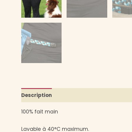
Description
Informations complémentai
100% fait main
Lavable à 40°C maximum.