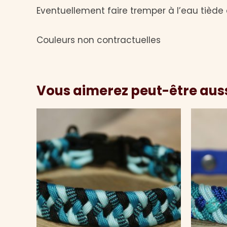
Eventuellement faire tremper à l’eau tiède 
Couleurs non contractuelles
Vous aimerez peut-être aus