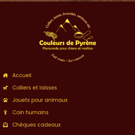
Accueil
Colliers et laisses
Jouets pour animaux
Coin humains
Chèques cadeaux