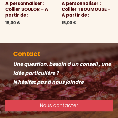
A personnaliser :
A personnaliser :
Collier SOULOR – A
Collier TROUMOUSE –
partir de :
A partir de :
15,00
€
15,00
€
Contact
Une question, besoin d'un conseil , une
idée particulière ?
N'hésitez pas à nous joindre
Nous contacter