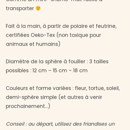
transporter
Fait à la main, à partir de polaire et feutrine,
certifiées Oeko-Tex (non toxique pour
animaux et humains)
Diamètre de la sphère à fouiller : 3 tailles
possibles : 12 cm – 15 cm – 18 cm
Couleurs et forme variées : fleur, tortue, soleil,
demi-sphère simple (et autres à venir
prochainement…)
Conseil : au départ, utilisez des friandises un