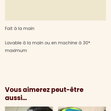
Informations complémentaires
Avis (0)
Fait à la main
Lavable à la main ou en machine à 30°
maximum
Vous aimerez peut-être
aussi…