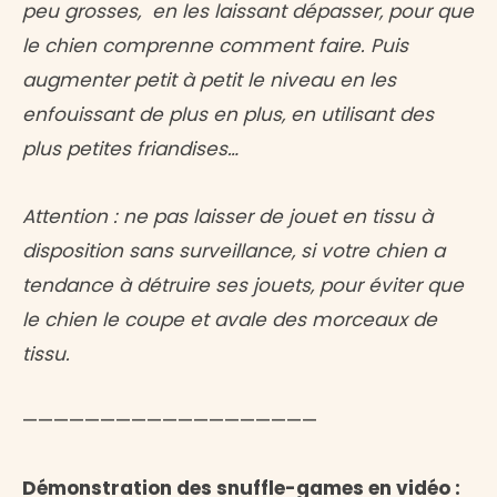
peu grosses, en les laissant dépasser, pour que
le chien comprenne comment faire. Puis
augmenter petit à petit le niveau en les
enfouissant de plus en plus, en utilisant des
plus petites friandises…
Attention : ne pas laisser de jouet en tissu à
disposition sans surveillance, si votre chien a
tendance à détruire ses jouets, pour éviter que
le chien le coupe et avale des morceaux de
tissu.
———————————————————
Démonstration des snuffle-games en vidéo :