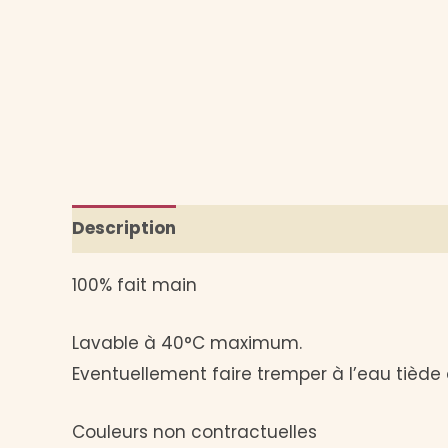
Description
Informations complémentai
100% fait main
Lavable à 40°C maximum.
Eventuellement faire tremper à l’eau tiède 
Couleurs non contractuelles