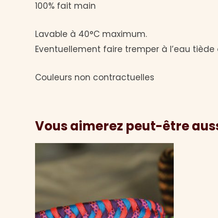
100% fait main
Lavable à 40°C maximum.
Eventuellement faire tremper à l’eau tiède 
Couleurs non contractuelles
Vous aimerez peut-être aus