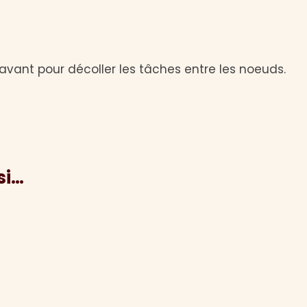
avant pour décoller les tâches entre les noeuds.
si…